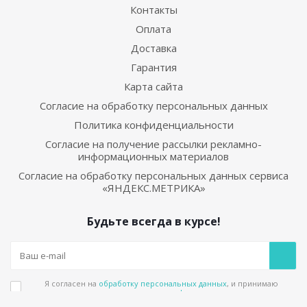
Контакты
Оплата
Доставка
Гарантия
Карта сайта
Согласие на обработку персональных данных
Политика конфиденциальности
Согласие на получение рассылки рекламно-
информационных материалов
Согласие на обработку персональных данных сервиса
«ЯНДЕКС.МЕТРИКА»
Будьте всегда в курсе!
Я согласен на
обработку персональных данных
, и принимаю
положения в
политике конфиденциальности