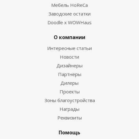
Мебель HoReCa
Заводские остатки
Doodle x WOWHaus
О компании
Интересные статьи
Новости
Дизайнеры
Партнеры
Дилеры
Проекты
Зоны благоустройства
Награды
Реквизиты
Помощь