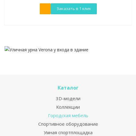
Заказать в 1 клик
Каталог
3D-модели
Коллекции
Городская мебель
Спортивное оборудование
Умная спортплощадка