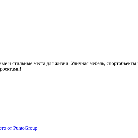
ные и стильные места для жизни. Уличная мебель, спортобъект
проектами!