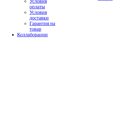
Условия
оплаты
Условия
доставки
Гарантия на
товар
Коллаборации