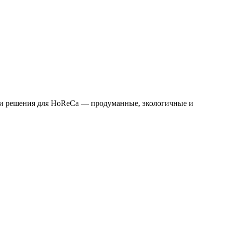
ы и решения для HoReCa — продуманные, экологичные и