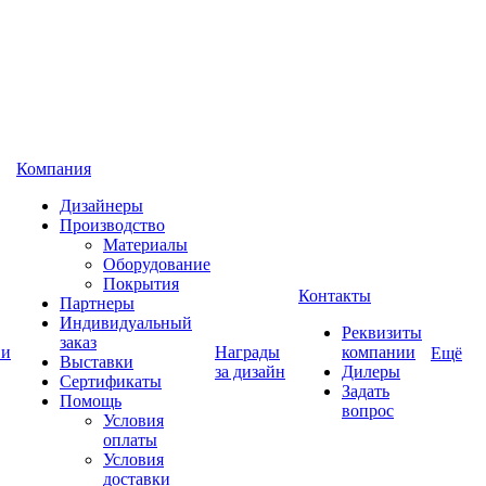
Компания
Дизайнеры
Производство
Материалы
Оборудование
Покрытия
Контакты
Партнеры
Индивидуальный
Реквизиты
заказ
 и
Награды
компании
Ещё
Выставки
за дизайн
Дилеры
Сертификаты
Задать
Помощь
вопрос
Условия
оплаты
Условия
доставки