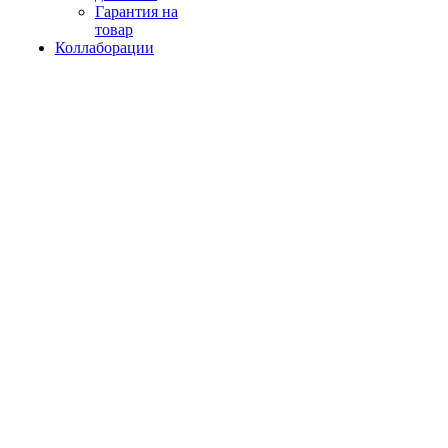
Гарантия на
товар
Коллаборации