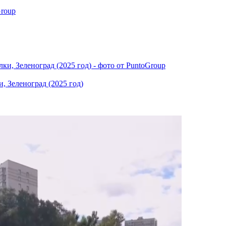
, Зеленоград (2025 год)