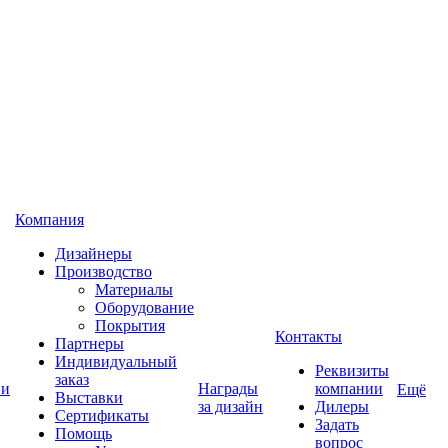
Компания
Дизайнеры
Производство
Материалы
Оборудование
Покрытия
Контакты
Партнеры
Индивидуальный
Реквизиты
заказ
 и
Награды
компании
Ещё
Выставки
за дизайн
Дилеры
Сертификаты
Задать
Помощь
вопрос