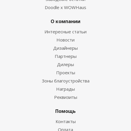
Doodle x WOWHaus
О компании
Интересные статьи
Новости
Дизайнеры
Партнеры
Дилеры
Проекты
Зоны благоустройства
Награды
Реквизиты
Помощь
Контакты
Оплата