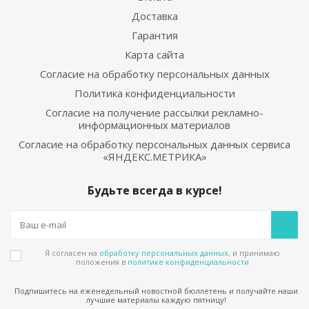
Доставка
Гарантия
Карта сайта
Согласие на обработку персональных данных
Политика конфиденциальности
Согласие на получение рассылки рекламно-
информационных материалов
Согласие на обработку персональных данных сервиса
«ЯНДЕКС.МЕТРИКА»
Будьте всегда в курсе!
Я согласен на
обработку персональных данных
, и принимаю
положения в
политике конфиденциальности
Подпишитесь на еженедельный новостной бюллетень и получайте наши
лучшие материалы каждую пятницу!