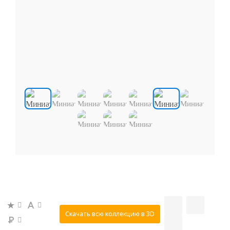
Скачать всю коллекцию в 3D