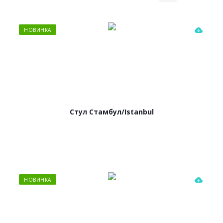
НОВИНКА
Стул Стамбул/Istanbul
НОВИНКА