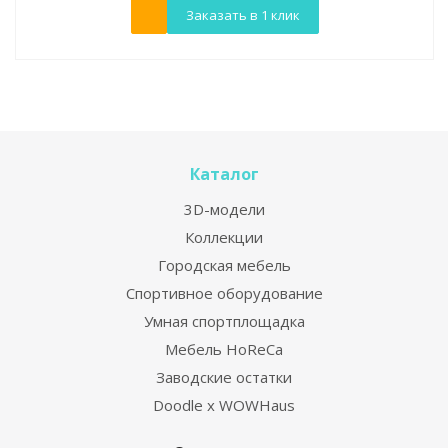
Заказать в 1 клик
Каталог
3D-модели
Коллекции
Городская мебель
Спортивное оборудование
Умная спортплощадка
Мебель HoReCa
Заводские остатки
Doodle x WOWHaus