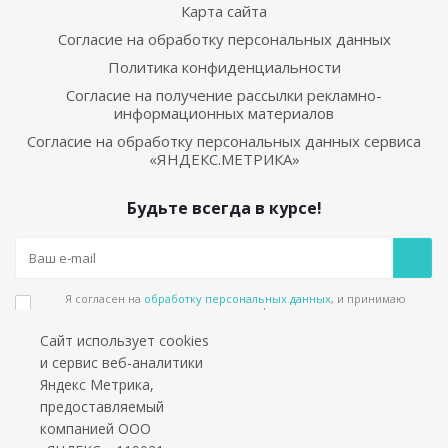
Карта сайта
Согласие на обработку персональных данных
Политика конфиденциальности
Согласие на получение рассылки рекламно-
информационных материалов
Согласие на обработку персональных данных сервиса
«ЯНДЕКС.МЕТРИКА»
Будьте всегда в курсе!
Я согласен на
обработку персональных данных
, и принимаю
положения в
политике конфиденциальности
Сайт использует cookies
Подпишитесь на еженедельный новостной бюллетень и получайте наши
и сервис веб-аналитики
лучшие материалы каждую пятницу!
Яндекс Метрика,
предоставляемый
Социальные сети
компанией ООО