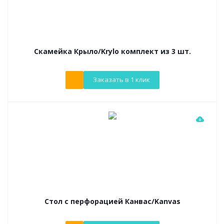
Скамейка Крыло/Krylo комплект из 3 шт.
Заказать в 1 клик
Стол с перфорацией Канвас/Kanvas