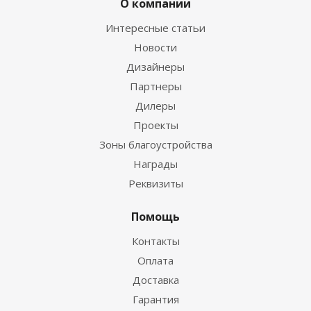
О компании
Интересные статьи
Новости
Дизайнеры
Партнеры
Дилеры
Проекты
Зоны благоустройства
Награды
Реквизиты
Помощь
Контакты
Оплата
Доставка
Гарантия