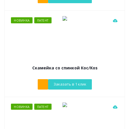
НОВИНКА
ПАТЕНТ
Скамейка со спинкой Кос/Kos
Заказать в 1 клик
НОВИНКА
ПАТЕНТ