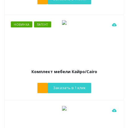
НОВИНКА
ПАТЕНТ
Комплект мебели Кайро/Cairo
Заказать в 1 клик