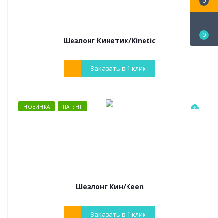
0
0
Шезлонг Кинетик/Kinetic
Заказать в 1 клик
НОВИНКА
ПАТЕНТ
Шезлонг Кин/Keen
Заказать в 1 клик