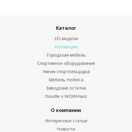
Каталог
3D-модели
Коллекции
Городская мебель
Спортивное оборудование
Умная спортплощадка
Мебель HoReCa
Заводские остатки
Doodle x WOWHaus
О компании
Интересные статьи
Новости