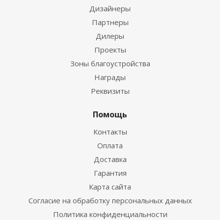
Дизайнеры
Партнеры
Дилеры
Проекты
Зоны благоустройства
Награды
Реквизиты
Помощь
Контакты
Оплата
Доставка
Гарантия
Карта сайта
Согласие на обработку персональных данных
Политика конфиденциальности