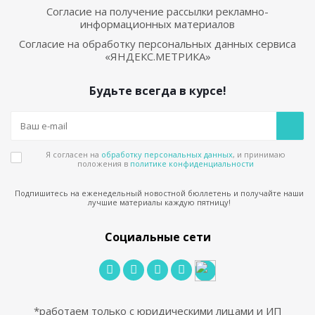
Согласие на получение рассылки рекламно-
информационных материалов
Согласие на обработку персональных данных сервиса
«ЯНДЕКС.МЕТРИКА»
Будьте всегда в курсе!
Я согласен на
обработку персональных данных
, и принимаю
положения в
политике конфиденциальности
Подпишитесь на еженедельный новостной бюллетень и получайте наши
лучшие материалы каждую пятницу!
Социальные сети
*работаем только с юридическими лицами и ИП