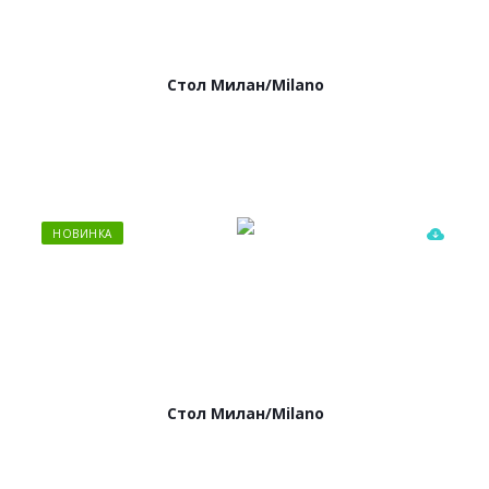
Стол Милан/Milano
НОВИНКА
Стол Милан/Milano