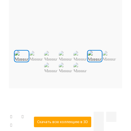
Скачать всю коллекцию в 3D