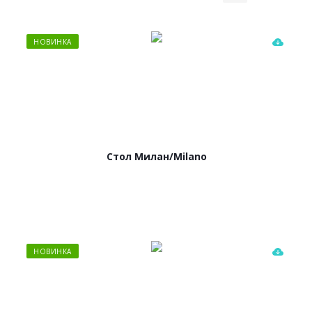
НОВИНКА
Стол Милан/Milano
НОВИНКА