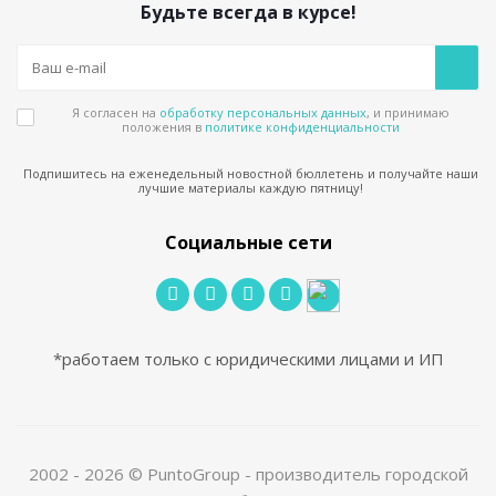
Будьте всегда в курсе!
Я согласен на
обработку персональных данных
, и принимаю
положения в
политике конфиденциальности
Подпишитесь на еженедельный новостной бюллетень и получайте наши
лучшие материалы каждую пятницу!
Социальные сети
*работаем только с юридическими лицами и ИП
2002 - 2026 © PuntoGroup - производитель городской