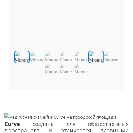
Curve
создана для общественных
пространств и отличается плавными