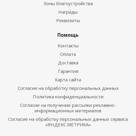
Зоны благоустройства
Награды
Реквизиты
Помощь
Контакты
Оплата
Доставка
Гарантия
Карта сайта
Согласие на обработку персональных данных
Политика конфиденциальности
Согласие на получение рассылки рекламно-
информационных материалов
Согласие на обработку персональных данных сервиса
«ЯНДЕКС.МЕТРИКА»