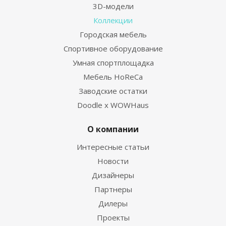
3D-модели
Коллекции
Городская мебель
Спортивное оборудование
Умная спортплощадка
Мебель HoReCa
Заводские остатки
Doodle x WOWHaus
О компании
Интересные статьи
Новости
Дизайнеры
Партнеры
Дилеры
Проекты