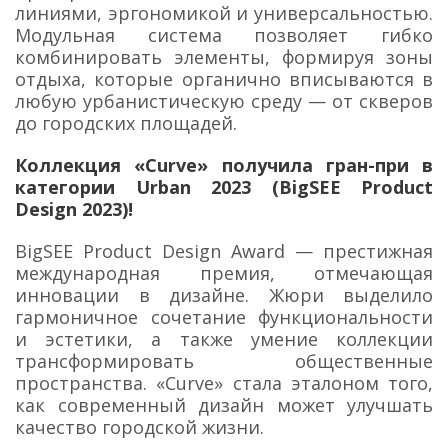
линиями, эргономикой и универсальностью.
Модульная система позволяет гибко
комбинировать элементы, формируя зоны
отдыха, которые органично вписываются в
любую урбанистическую среду — от скверов
до городских площадей.
Коллекция «Curve» получила гран-при в
категории Urban 2023 (BigSEE Product
Design 2023)!
BigSEE Product Design Award — престижная
международная премия, отмечающая
инновации в дизайне. Жюри выделило
гармоничное сочетание функциональности
и эстетики, а также умение коллекции
трансформировать общественные
пространства. «Curve» стала эталоном того,
как современный дизайн может улучшать
качество городской жизни.