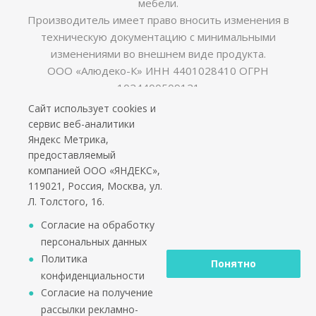
мебели.
Производитель имеет право вносить изменения в
техническую документацию с минимальными
изменениями во внешнем виде продукта.
ООО «Алюдеко-К» ИНН 4401028410 ОГРН
1024400509121
Сайт использует cookies и
сервис веб-аналитики
Яндекс Метрика,
предоставляемый
компанией ООО «ЯНДЕКС»,
119021, Россия, Москва, ул.
Л. Толстого, 16.
Согласие на обработку
персональных данных
Политика
Понятно
конфиденциальности
Согласие на получение
рассылки рекламно-