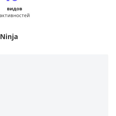
видов
активностей
Ninja