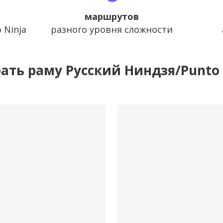
маршрутов
 Ninja
разного уровня сложности
ать раму Русский Ниндзя/Punto 