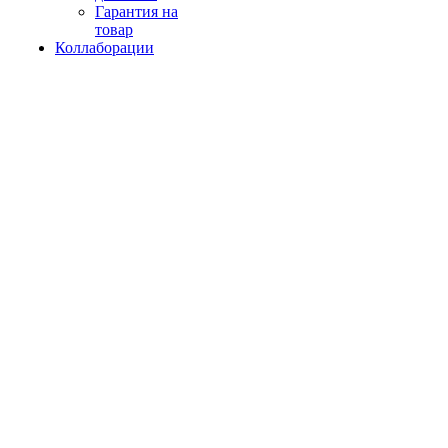
Гарантия на
товар
Коллаборации