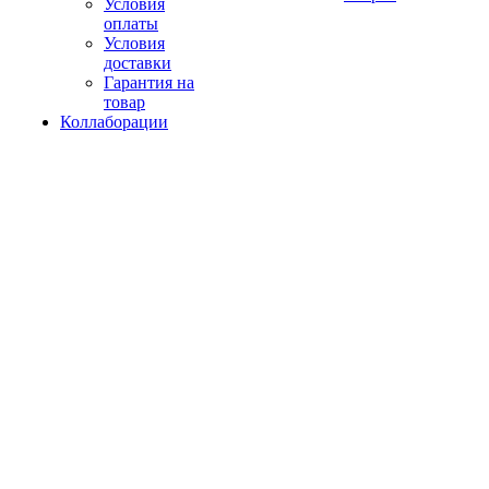
Условия
оплаты
Условия
доставки
Гарантия на
товар
Коллаборации