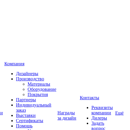
Компания
Дизайнеры
Производство
Материалы
Оборудование
Покрытия
Контакты
Партнеры
Индивидуальный
Реквизиты
заказ
 и
Награды
компании
Ещё
Выставки
за дизайн
Дилеры
Сертификаты
Задать
Помощь
вопрос