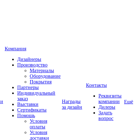
Компания
Дизайнеры
Производство
Материалы
Оборудование
Покрытия
Контакты
Партнеры
Индивидуальный
Реквизиты
заказ
 и
Награды
компании
Ещё
Выставки
за дизайн
Дилеры
Сертификаты
Задать
Помощь
вопрос
Условия
оплаты
Условия
доставки