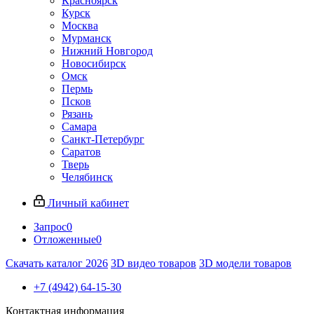
Красноярск
Курск
Москва
Мурманск
Нижний Новгород
Новосибирск
Омск
Пермь
Псков
Рязань
Самара
Санкт-Петербург
Саратов
Тверь
Челябинск
Личный кабинет
Запрос
0
Отложенные
0
Скачать каталог 2026
3D видео товаров
3D модели товаров
+7 (4942) 64-15-30
Контактная информация