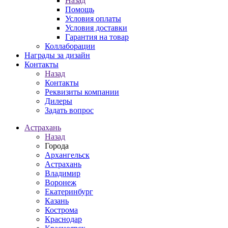
Назад
Помощь
Условия оплаты
Условия доставки
Гарантия на товар
Коллаборации
Награды за дизайн
Контакты
Назад
Контакты
Реквизиты компании
Дилеры
Задать вопрос
Астрахань
Назад
Города
Архангельск
Астрахань
Владимир
Воронеж
Екатеринбург
Казань
Кострома
Краснодар