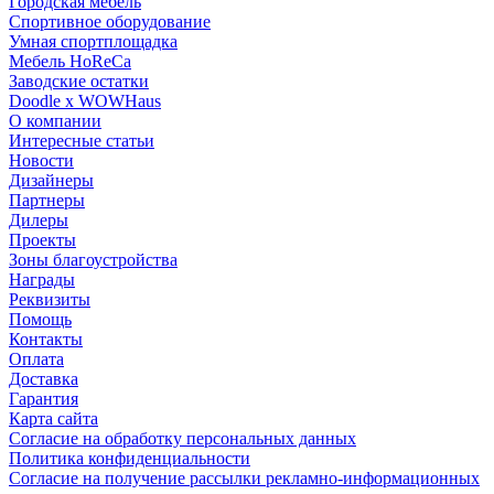
Городская мебель
Спортивное оборудование
Умная спортплощадка
Мебель HoReCa
Заводские остатки
Doodle x WOWHaus
О компании
Интересные статьи
Новости
Дизайнеры
Партнеры
Дилеры
Проекты
Зоны благоустройства
Награды
Реквизиты
Помощь
Контакты
Оплата
Доставка
Гарантия
Карта сайта
Согласие на обработку персональных данных
Политика конфиденциальности
Согласие на получение рассылки рекламно-информационных