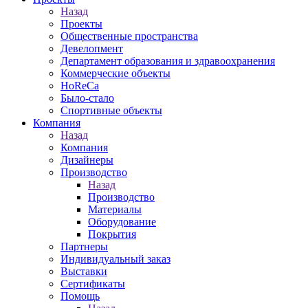
Назад
Проекты
Общественные пространства
Девелопмент
Департамент образования и здравоохранения
Коммерческие объекты
HoReCa
Было-стало
Спортивные объекты
Компания
Назад
Компания
Дизайнеры
Производство
Назад
Производство
Материалы
Оборудование
Покрытия
Партнеры
Индивидуальный заказ
Выставки
Сертификаты
Помощь